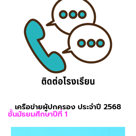
เครือข่ายผู้ปกครอง ประจำปี 2568
ชั้นมัธยมศึกษาปีที่ 1