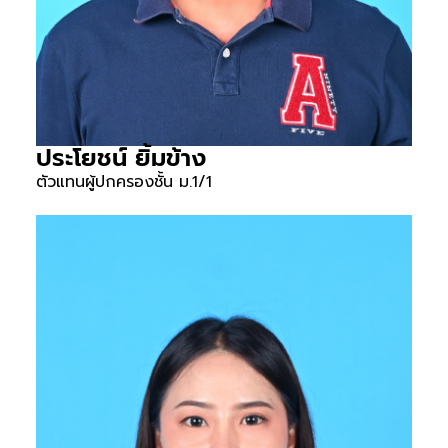
ประโยชน์ ยิ้มข้าง
ตัวแทนผู้ปกครองชั้น ม.1/1