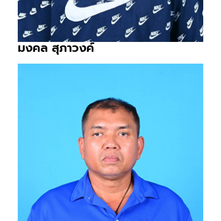
มงคล สุภาวงค์