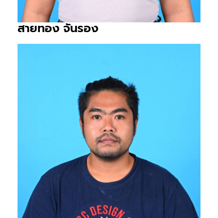
สายทอง จันรอง